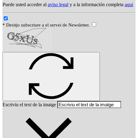
Puede usted acceder al
aviso legal
y a la información completa
aqui
* Desitjo subscriure a el servei de Newsletter.
Escriviu el text de la imatge