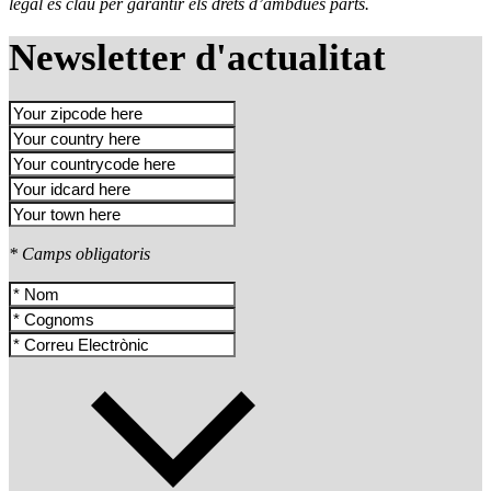
legal és clau per garantir els drets d’ambdues parts.
Newsletter d'actualitat
* Camps obligatoris