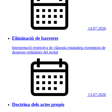
14.07.2026
Eliminació de barreres
Interpretació restrictiva de clàusula estatutària exemptora de
despeses ordinàries del portal
13.07.2026
Doctrina dels actes propis