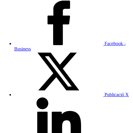
Facebook -
Business
Publicació X