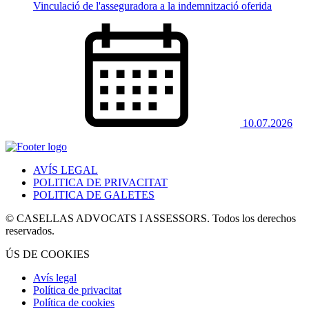
Vinculació de l'asseguradora a la indemnització oferida
10.07.2026
AVÍS LEGAL
POLITICA DE PRIVACITAT
POLITICA DE GALETES
© CASELLAS ADVOCATS I ASSESSORS. Todos los derechos
reservados.
ÚS DE COOKIES
Avís legal
Política de privacitat
Política de cookies