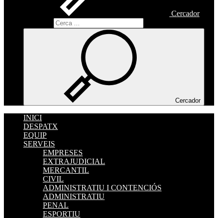
Cercador
Cercador
Cercador
INICI
DESPATX
EQUIP
SERVEIS
EMPRESES
EXTRAJUDICIAL
MERCANTIL
CIVIL
ADMINISTRATIU I CONTENCIÓS
ADMINISTRATIU
PENAL
ESPORTIU