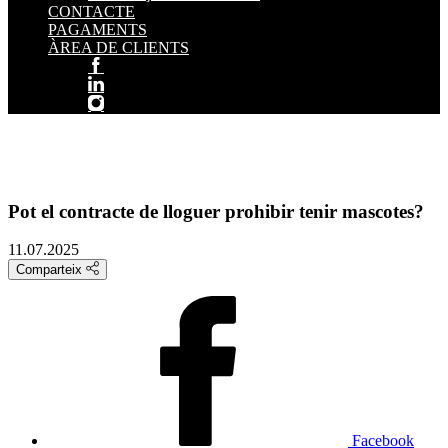
CONTACTE
PAGAMENTS
ÀREA DE CLIENTS
Pot el contracte de lloguer prohibir tenir mascotes?
11.07.2025
Comparteix
Facebook