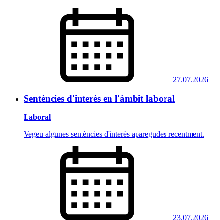
27.07.2026
Sentències d'interès en l'àmbit laboral
Laboral
Vegeu algunes sentències d'interès aparegudes recentment.
23.07.2026