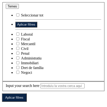
Temes
Seleccionar tot
Laboral
Fiscal
Mercantil
Civil
Penal
Administratiu
Immobiliari
Dret de família
Negoci
Input your search here