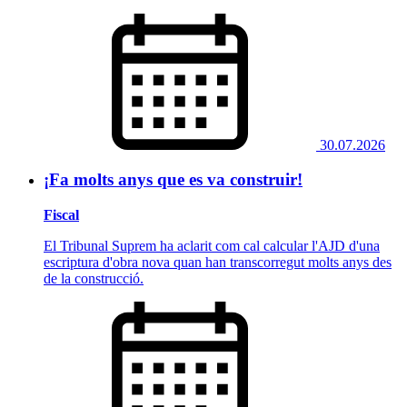
30.07.2026
¡Fa molts anys que es va construir!
Fiscal
El Tribunal Suprem ha aclarit com cal calcular l'AJD d'una
escriptura d'obra nova quan han transcorregut molts anys des
de la construcció.