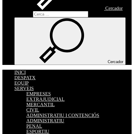
Cercador
Cercador
Cercador
INICI
DESPATX
EQUIP
SERVEIS
EMPRESES
EXTRAJUDICIAL
MERCANTIL
CIVIL
ADMINISTRATIU I CONTENCIÓS
ADMINISTRATIU
PENAL
ESPORTIU