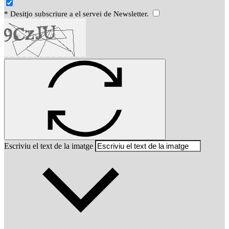
* Desitjo subscriure a el servei de Newsletter.
Escriviu el text de la imatge