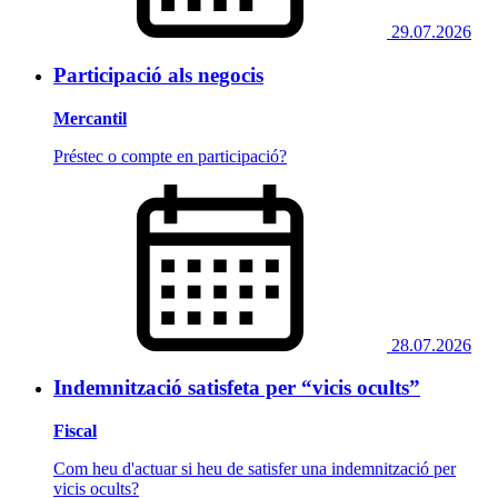
29.07.2026
Participació als negocis
Mercantil
Préstec o compte en participació?
28.07.2026
Indemnització satisfeta per “vicis ocults”
Fiscal
Com heu d'actuar si heu de satisfer una indemnització per
vicis ocults?