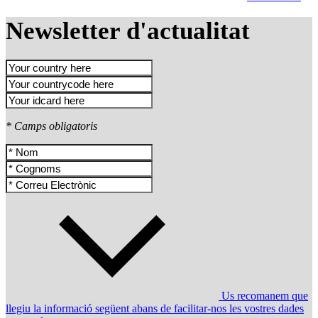
Newsletter d'actualitat
* Camps obligatoris
Us recomanem que
llegiu la informació següent abans de facilitar-nos les vostres dades