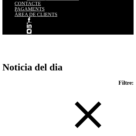
CONTACTE
PAGAMENTS
ÀREA DE CLIENTS
Noticia del dia
Filtre: