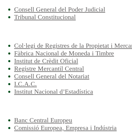
Consell General del Poder Judicial
Tribunal Constitucional
Col·legi de Registres de la Propietat i Merca
Fàbrica Nacional de Moneda i Timbre
Institut de Crèdit Oficial
Registre Mercantil Central
Consell General del Notariat
I.C.A.C.
Institut Nacional d’Estadística
Banc Central Europeu
Comissió Europea, Empresa i Indústria