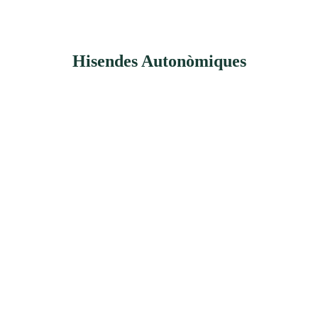
Hisendes Autonòmiques