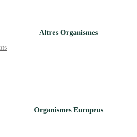
Altres Organismes
nts
Organismes Europeus