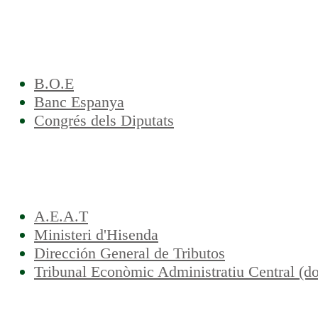
B.O.E
Banc Espanya
Congrés dels Diputats
A.E.A.T
Ministeri d'Hisenda
Dirección General de Tributos
Tribunal Econòmic Administratiu Central (do