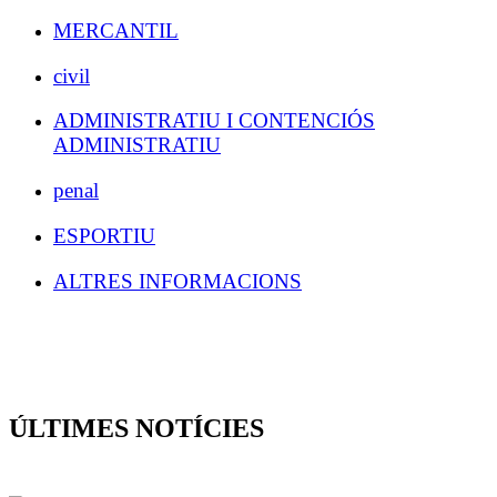
MERCANTIL
civil
ADMINISTRATIU I CONTENCIÓS
ADMINISTRATIU
penal
ESPORTIU
ALTRES INFORMACIONS
ÚLTIMES NOTÍCIES