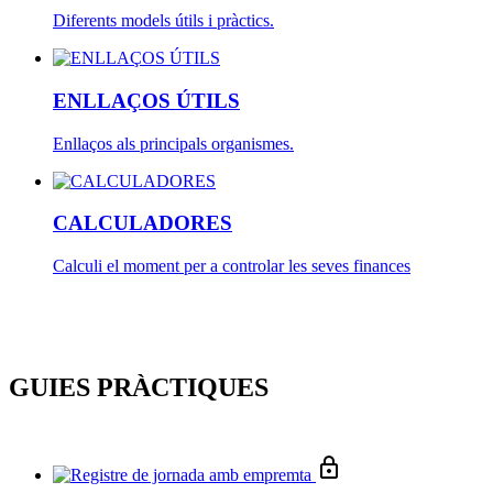
Diferents models útils i pràctics.
ENLLAÇOS ÚTILS
Enllaços als principals organismes.
CALCULADORES
Calculi el moment per a controlar les seves finances
GUIES PRÀCTIQUES