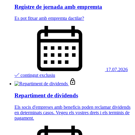
Registre de jornada amb empremta
Es pot fitxar amb empremta dactilar?
17.07.2026
contingut exclusiu
Repartiment de dividends
Els socis d'empreses amb beneficis poden reclamar dividends
en determinats casos. Vegeu els vostres drets i els terminis de
pagament.