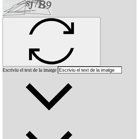
Escriviu el text de la imatge