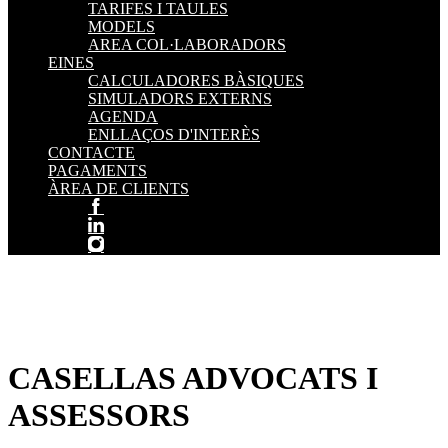
TARIFES I TAULES
MODELS
AREA COL·LABORADORS
EINES
CALCULADORES BÀSIQUES
SIMULADORS EXTERNS
AGENDA
ENLLAÇOS D'INTERÈS
CONTACTE
PAGAMENTS
ÀREA DE CLIENTS
CASELLAS ADVOCATS I
ASSESSORS