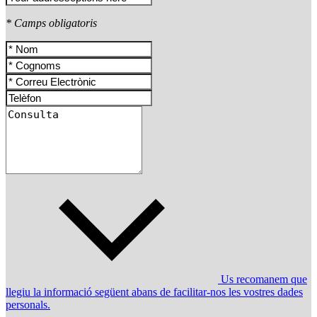
* Camps obligatoris
Us recomanem que
llegiu la informació següent abans de facilitar-nos les vostres dades
personals.