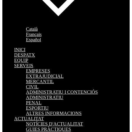
Català
Français
Español
INICI
DESPATX
EQUIP
SERVEIS
EMPRESES
EXTRAJUDICIAL
MERCANTIL
CIVIL
ADMINISTRATIU I CONTENCIÓS
ADMINISTRATIU
PENAL
ESPORTIU
ALTRES INFORMACIONS
ACTUALITAT
NOTÍCIES D'ACTUALITAT
GUIES PRÀCTIQUES