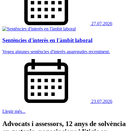
27.07.2026
Sentències d'interès en l'àmbit laboral
Vegeu algunes sentències d'interès aparegudes recentment.
23.07.2026
Llegir més...
Advocats i assessors, 12 anys de solvència