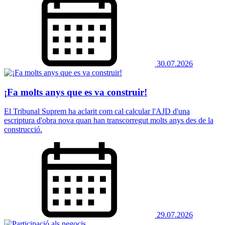
30.07.2026
¡Fa molts anys que es va construir!
El Tribunal Suprem ha aclarit com cal calcular l'AJD d'una
escriptura d'obra nova quan han transcorregut molts anys des de la
construcció.
29.07.2026