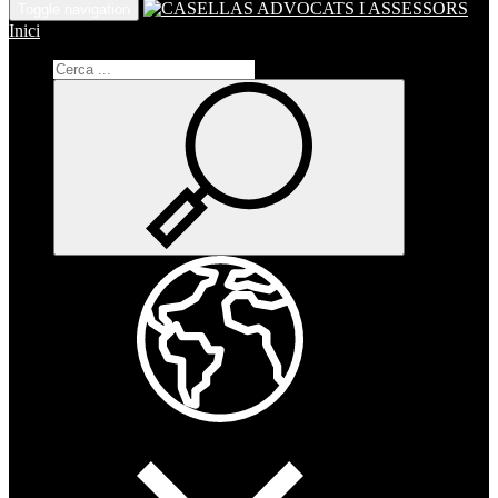
Toggle navigation
Inici