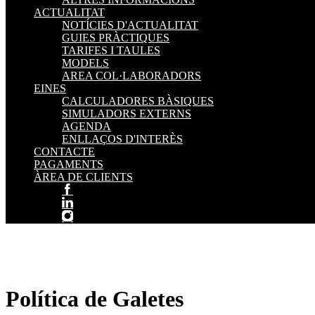
ACTUALITAT
NOTÍCIES D'ACTUALITAT
GUIES PRÀCTIQUES
TARIFES I TAULES
MODELS
AREA COL·LABORADORS
EINES
CALCULADORES BÀSIQUES
SIMULADORS EXTERNS
AGENDA
ENLLAÇOS D'INTERÈS
CONTACTE
PAGAMENTS
ÀREA DE CLIENTS
Política de Galetes