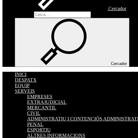
Cercador
Cercador
Cercador
INICI
DESPATX
EQUIP
SERVEIS
EMPRESES
EXTRAJUDICIAL
MERCANTIL
CIVIL
ADMINISTRATIU I CONTENCIÓS ADMINISTRAT
PENAL
ESPORTIU
ALTRES INFORMACIONS