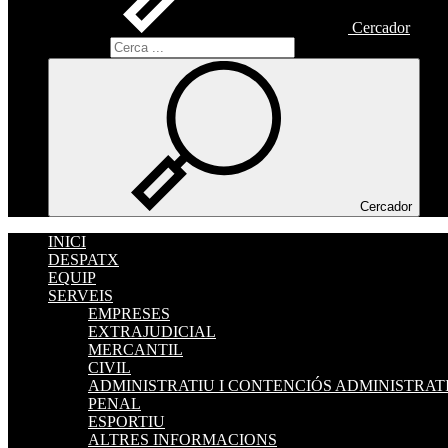
Cercador
Cercador
Cercador
INICI
DESPATX
EQUIP
SERVEIS
EMPRESES
EXTRAJUDICIAL
MERCANTIL
CIVIL
ADMINISTRATIU I CONTENCIÓS ADMINISTRAT
PENAL
ESPORTIU
ALTRES INFORMACIONS