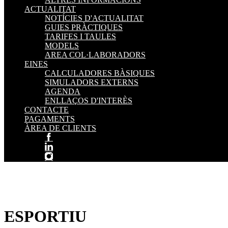
ACTUALITAT
NOTÍCIES D'ACTUALITAT
GUIES PRÀCTIQUES
TARIFES I TAULES
MODELS
AREA COL·LABORADORS
EINES
CALCULADORES BÀSIQUES
SIMULADORS EXTERNS
AGENDA
ENLLAÇOS D'INTERÈS
CONTACTE
PAGAMENTS
ÀREA DE CLIENTS
ESPORTIU