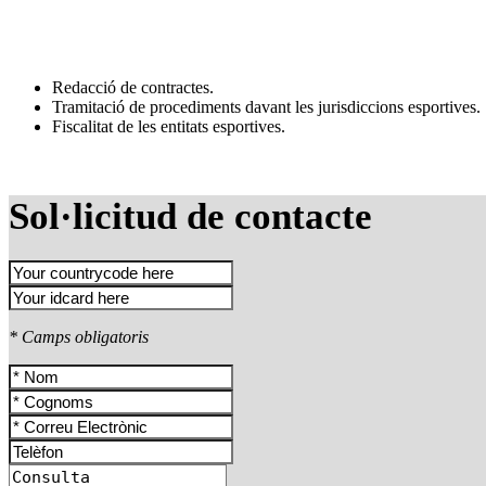
Redacció de contractes.
Tramitació de procediments davant les jurisdiccions esportives.
Fiscalitat de les entitats esportives.
Sol·licitud de contacte
* Camps obligatoris