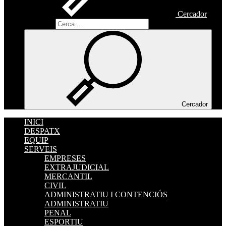
Cercador
Cercador
Cercador
INICI
DESPATX
EQUIP
SERVEIS
EMPRESES
EXTRAJUDICIAL
MERCANTIL
CIVIL
ADMINISTRATIU I CONTENCIÓS
ADMINISTRATIU
PENAL
ESPORTIU