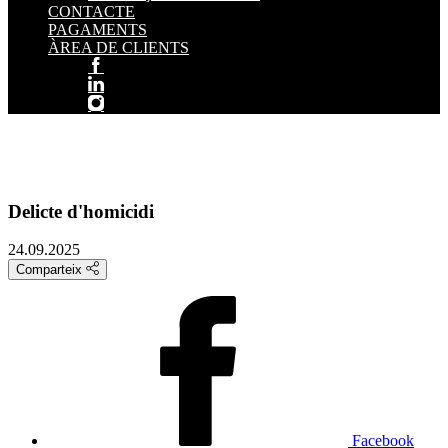
CONTACTE
PAGAMENTS
ÀREA DE CLIENTS
Delicte d'homicidi
24.09.2025
Comparteix
Facebook