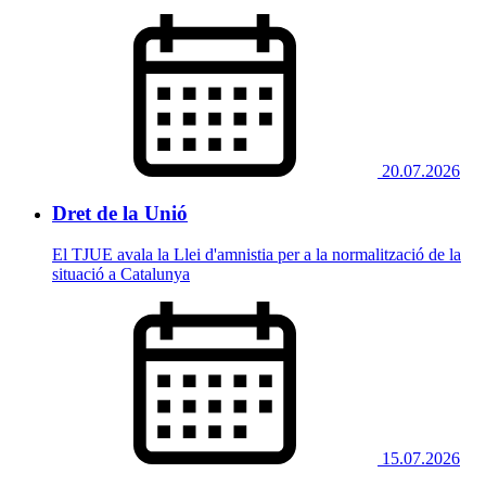
20.07.2026
Dret de la Unió
El TJUE avala la Llei d'amnistia per a la normalització de la
situació a Catalunya
15.07.2026