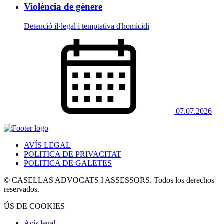
Violència de gènere
Detenció il·legal i temptativa d'homicidi
07.07.2026
AVÍS LEGAL
POLITICA DE PRIVACITAT
POLITICA DE GALETES
© CASELLAS ADVOCATS I ASSESSORS. Todos los derechos
reservados.
ÚS DE COOKIES
Avís legal