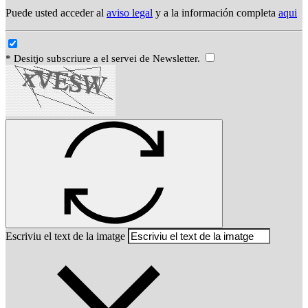
Puede usted acceder al
aviso legal
y a la información completa
aqui
* Desitjo subscriure a el servei de Newsletter.
Escriviu el text de la imatge