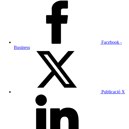
Facebook -
Business
Publicació X