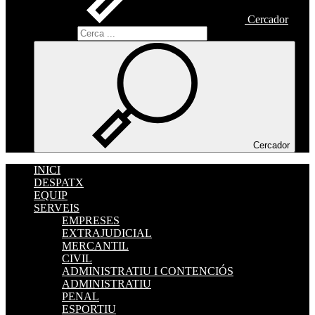
Cercador
Cercador
Cercador
INICI
DESPATX
EQUIP
SERVEIS
EMPRESES
EXTRAJUDICIAL
MERCANTIL
CIVIL
ADMINISTRATIU I CONTENCIÓS
ADMINISTRATIU
PENAL
ESPORTIU