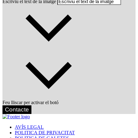
Escriviu el text de la imatge
Feu lliscar per activar el botó
Contacte
AVÍS LEGAL
POLITICA DE PRIVACITAT