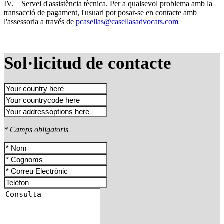
IV.
Servei d'assistència tècnica
. Per a qualsevol problema amb la
transacció de pagament, l'usuari pot posar-se en contacte amb
l'assessoria a través de
pcasellas@casellasadvocats.com
Sol·licitud de contacte
* Camps obligatoris