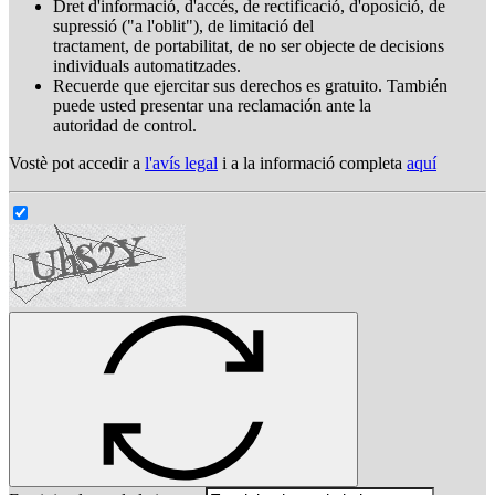
Dret d'informació, d'accés, de rectificació, d'oposició, de
supressió ("a l'oblit"), de limitació del
tractament, de portabilitat, de no ser objecte de decisions
individuals automatitzades.
Recuerde que ejercitar sus derechos es gratuito. También
puede usted presentar una reclamación ante la
autoridad de control.
Vostè pot accedir a
l'avís legal
i a la informació completa
aquí