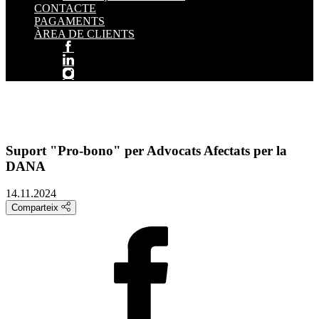
CONTACTE
PAGAMENTS
ÀREA DE CLIENTS
Suport "Pro-bono" per Advocats Afectats per la
DANA
14.11.2024
Comparteix