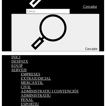
Cercador
Cercador
Cercador
INICI
DESPATX
EQUIP
SERVEIS
EMPRESES
EXTRAJUDICIAL
MERCANTIL
CIVIL
ADMINISTRATIU I CONTENCIÓS
ADMINISTRATIU
PENAL
ESPORTIU