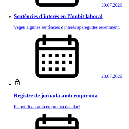
30.07.2026
Sentències d'interès en l'àmbit laboral
Vegeu algunes sentències d'interès aparegudes recentment.
23.07.2026
Registre de jornada amb empremta
Es pot fitxar amb empremta dactilar?