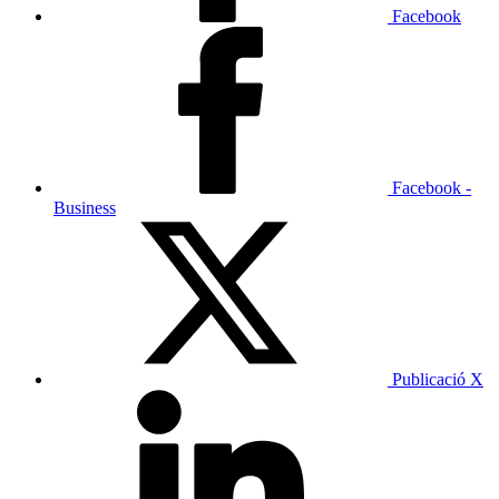
Facebook
Facebook -
Business
Publicació X