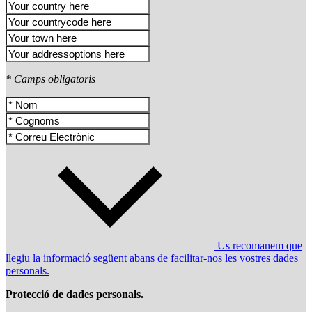
* Camps obligatoris
Us recomanem que
llegiu la informació següent abans de facilitar-nos les vostres dades
personals.
Protecció de dades personals.