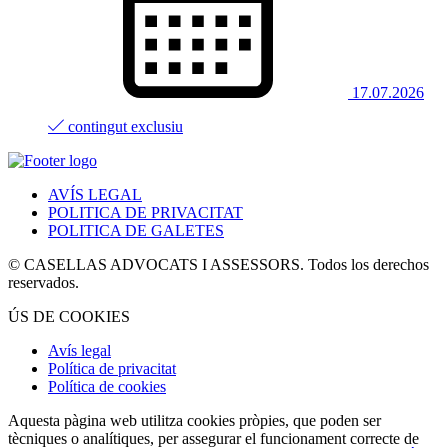
17.07.2026
contingut exclusiu
AVÍS LEGAL
POLITICA DE PRIVACITAT
POLITICA DE GALETES
© CASELLAS ADVOCATS I ASSESSORS. Todos los derechos
reservados.
ÚS DE COOKIES
Avís legal
Política de privacitat
Política de cookies
Aquesta pàgina web utilitza cookies pròpies, que poden ser
tècniques o analítiques, per assegurar el funcionament correcte de