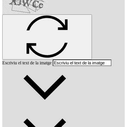
Escriviu el text de la imatge