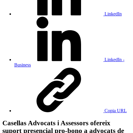
LinkedIn
LinkedIn -
Business
Copia URL
Casellas Advocats i Assessors ofereix
suport presencial pro-bono a advocats de