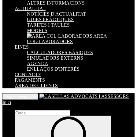
ALTRES INFORMACIONS
ACTUALITAT
NOTÍCIES D'ACTUALITAT
GUIES PRÀCTIQUES
TARIFES I TAULES
MODELS
AREA
COL·LABORADORS
EINES
CALCULADORES BÀSIQUES
SIMULADORS EXTERNS
AGENDA
ENLLAÇOS D'INTERÈS
CONTACTE
PAGAMENTS
ÀREA DE CLIENTS
Toggle navigation
Inici