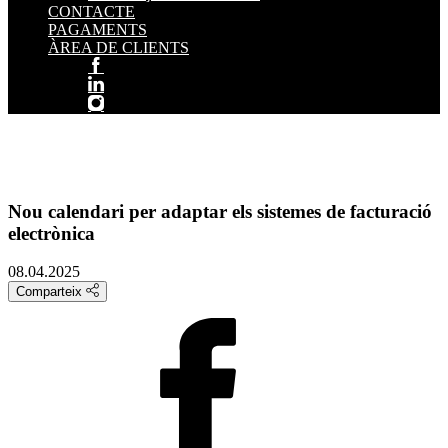
CONTACTE
PAGAMENTS
ÀREA DE CLIENTS
Nou calendari per adaptar els sistemes de facturació
electrònica
08.04.2025
Comparteix