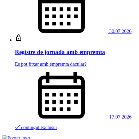
30.07.2026
Registre de jornada amb empremta
Es pot fitxar amb empremta dactilar?
17.07.2026
contingut exclusiu