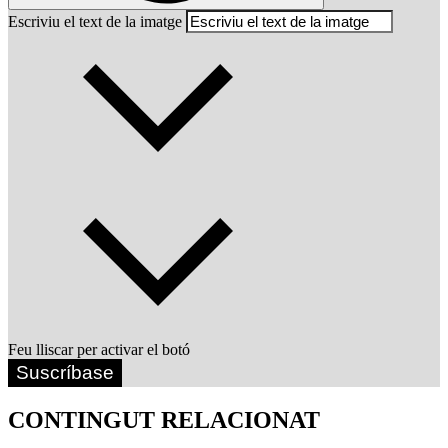
Escriviu el text de la imatge
Feu lliscar per activar el botó
Suscríbase
CONTINGUT RELACIONAT