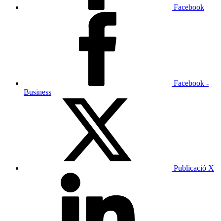
Facebook
Facebook -
Business
Publicació X