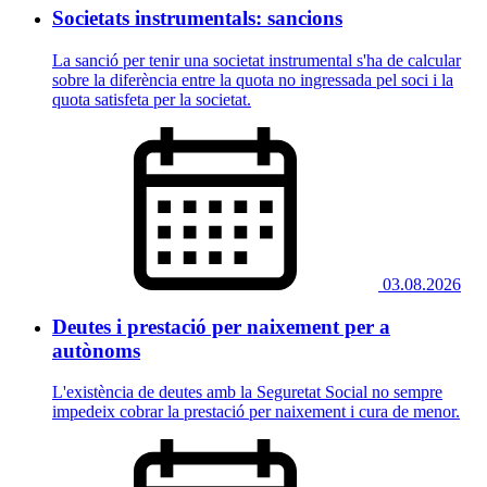
Societats instrumentals: sancions
La sanció per tenir una societat instrumental s'ha de calcular
sobre la diferència entre la quota no ingressada pel soci i la
quota satisfeta per la societat.
03.08.2026
Deutes i prestació per naixement per a
autònoms
L'existència de deutes amb la Seguretat Social no sempre
impedeix cobrar la prestació per naixement i cura de menor.