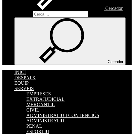
Cercador
Cercador
Cercador
INICI
DESPATX
EQUIP
SERVEIS
EMPRESES
EXTRAJUDICIAL
MERCANTIL
CIVIL
ADMINISTRATIU I CONTENCIÓS
ADMINISTRATIU
PENAL
ESPORTIU