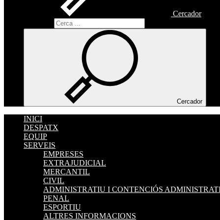
Cercador
Cercador
Cercador
INICI
DESPATX
EQUIP
SERVEIS
EMPRESES
EXTRAJUDICIAL
MERCANTIL
CIVIL
ADMINISTRATIU I CONTENCIÓS ADMINISTRAT
PENAL
ESPORTIU
ALTRES INFORMACIONS