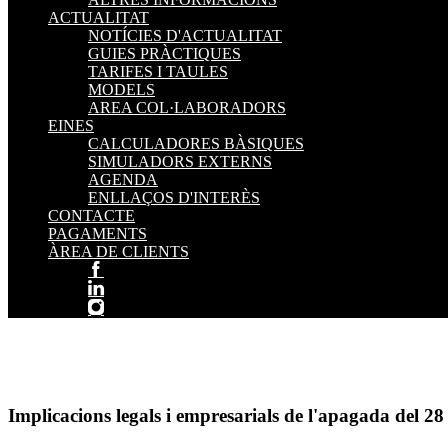
ACTUALITAT
NOTÍCIES D'ACTUALITAT
GUIES PRÀCTIQUES
TARIFES I TAULES
MODELS
AREA COL·LABORADORS
EINES
CALCULADORES BÀSIQUES
SIMULADORS EXTERNS
AGENDA
ENLLAÇOS D'INTERÈS
CONTACTE
PAGAMENTS
ÀREA DE CLIENTS
Implicacions legals i empresarials de l'apagada del 28