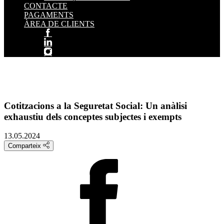
CONTACTE
PAGAMENTS
ÀREA DE CLIENTS
Cotitzacions a la Seguretat Social: Un anàlisi
exhaustiu dels conceptes subjectes i exempts
13.05.2024
Comparteix