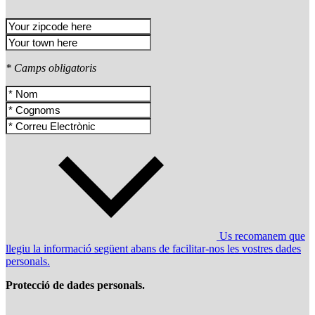
* Camps obligatoris
Us recomanem que
llegiu la informació següent abans de facilitar-nos les vostres dades
personals.
Protecció de dades personals.