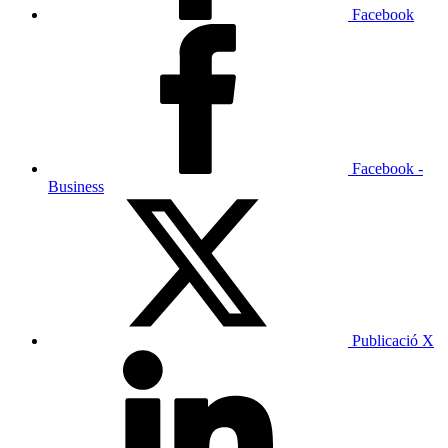
Facebook
Facebook -
Business
Publicació X