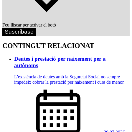
Feu lliscar per activar el botó
Suscríbase
CONTINGUT RELACIONAT
Deutes i prestació per naixement per a
autònoms
L'existència de deutes amb la Seguretat Social no sempre
impedeix cobrar la prestació per naixement i cura de menor.