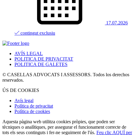
17.07.2026
contingut exclusiu
AVÍS LEGAL
POLITICA DE PRIVACITAT
POLITICA DE GALETES
© CASELLAS ADVOCATS I ASSESSORS. Todos los derechos
reservados.
ÚS DE COOKIES
Avís legal
Política de privacitat
Política de cookies
Aquesta pàgina web utilitza cookies pròpies, que poden ser
tècniques o analítiques, per assegurar el funcionament correcte de
tots els seus continguts i fer-ne seguiment de l'ús.
Feu clic AQUÍ per