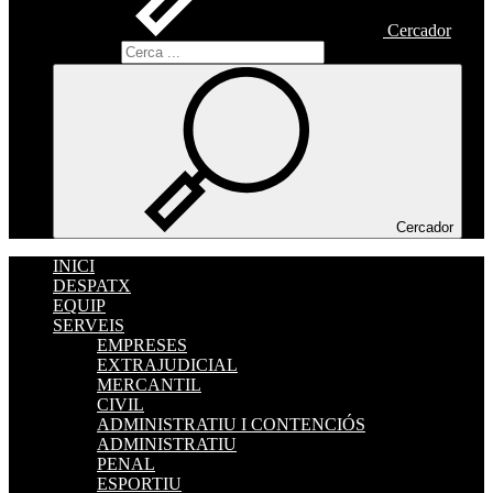
Cercador
Cercador
Cercador
INICI
DESPATX
EQUIP
SERVEIS
EMPRESES
EXTRAJUDICIAL
MERCANTIL
CIVIL
ADMINISTRATIU I CONTENCIÓS
ADMINISTRATIU
PENAL
ESPORTIU