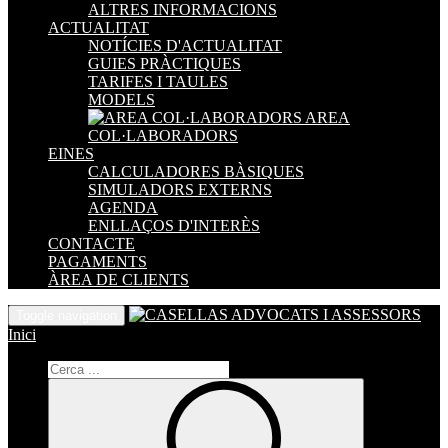
ALTRES INFORMACIONS
ACTUALITAT
NOTÍCIES D'ACTUALITAT
GUIES PRÀCTIQUES
TARIFES I TAULES
MODELS
AREA
COL·LABORADORS
EINES
CALCULADORES BÀSIQUES
SIMULADORS EXTERNS
AGENDA
ENLLAÇOS D'INTERÈS
CONTACTE
PAGAMENTS
ÀREA DE CLIENTS
Toggle navigation
Inici