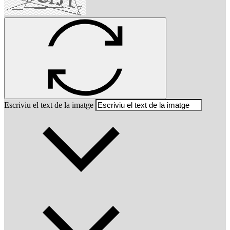
Escriviu el text de la imatge