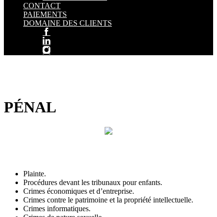
CONTACT
PAIEMENTS
DOMAINE DES CLIENTS
PÉNAL
Plainte.
Procédures devant les tribunaux pour enfants.
Crimes économiques et d’entreprise.
Crimes contre le patrimoine et la propriété intellectuelle.
Crimes informatiques.