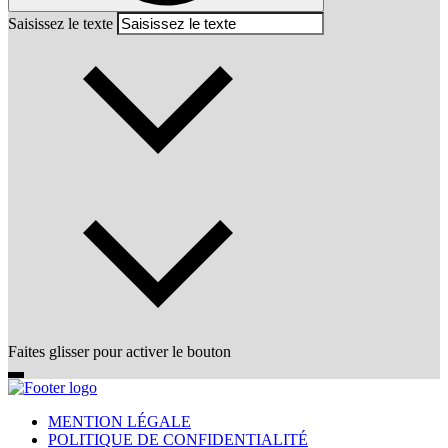
Saisissez le texte
Faites glisser pour activer le bouton
MENTION LÉGALE
POLITIQUE DE CONFIDENTIALITÉ