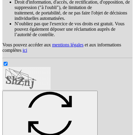
Droit d'information, d'accès, de rectification, d'opposition, de
suppression ("à l'oubli"), de limitation de
traitement, de portabilité, de ne pas faire l'objet de décisions
individuelles automatisées.
N'oubliez pas que l'exercice de vos droits est gratuit. Vous
pouvez également déposer une réclamation auprès de
l’autorité de contrôle.
Vous pouvez accéder aux
mentions légales
et aux informations
complètes
ici