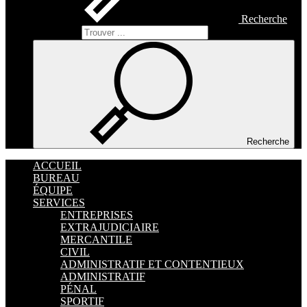
Recherche
Recherche
Recherche
ACCUEIL
BUREAU
ÉQUIPE
SERVICES
ENTREPRISES
EXTRAJUDICIAIRE
MERCANTILE
CIVIL
ADMINISTRATIF ET CONTENTIEUX
ADMINISTRATIF
PÉNAL
SPORTIF