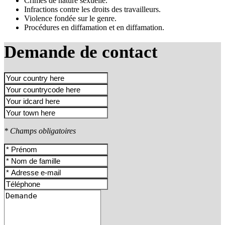
Crimes de nature sexuelle.
Infractions contre les droits des travailleurs.
Violence fondée sur le genre.
Procédures en diffamation et en diffamation.
Demande de contact
* Champs obligatoires