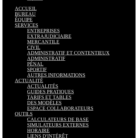
ACCUEIL
BUREAU
ÉQUIPE
SERVICES
ENTREPRISES
EXTRAJUDICIAIRE
MERCANTILE
CIVIL
ADMINISTRATIF ET CONTENTIEUX
ADMINISTRATIF
PÉNAL
SPORTIF
AUTRES INFORMATIONS
ACTUALITÉ
ACTUALITÉS
GUIDES PRATIQUES
TARIFS ET TABLES
DES MODÈLES
ESPACE COLLABORATEURS
OUTILS
CALCULATEURS DE BASE
SIMULATEURS EXTERNES
HORAIRE
LIENS D'INTÉRÊT