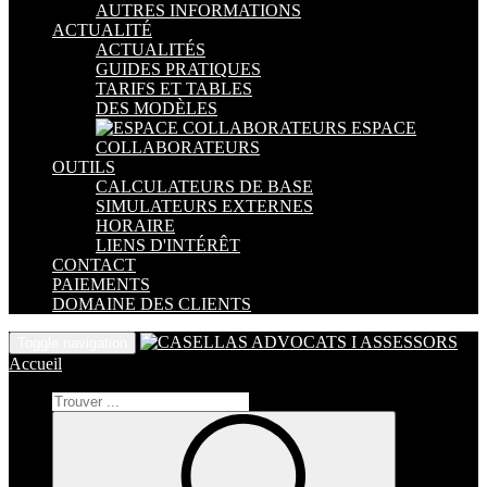
AUTRES INFORMATIONS
ACTUALITÉ
ACTUALITÉS
GUIDES PRATIQUES
TARIFS ET TABLES
DES MODÈLES
ESPACE
COLLABORATEURS
OUTILS
CALCULATEURS DE BASE
SIMULATEURS EXTERNES
HORAIRE
LIENS D'INTÉRÊT
CONTACT
PAIEMENTS
DOMAINE DES CLIENTS
Toggle navigation
Accueil