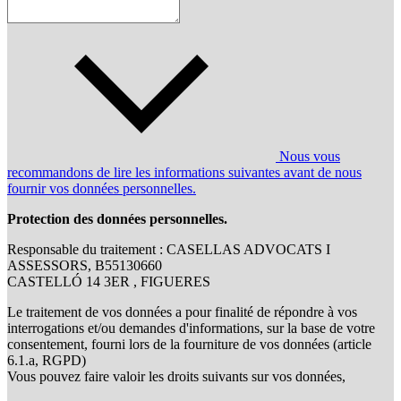
Nous vous
recommandons de lire les informations suivantes avant de nous
fournir vos données personnelles.
Protection des données personnelles.
Responsable du traitement : CASELLAS ADVOCATS I
ASSESSORS, B55130660
CASTELLÓ 14 3ER , FIGUERES
Le traitement de vos données a pour finalité de répondre à vos
interrogations et/ou demandes d'informations, sur la base de votre
consentement, fourni lors de la fourniture de vos données (article
6.1.a, RGPD)
Vous pouvez faire valoir les droits suivants sur vos données,