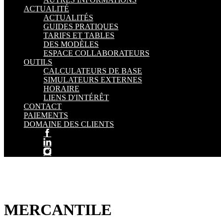
ACTUALITÉ
ACTUALITÉS
GUIDES PRATIQUES
TARIFS ET TABLES
DES MODÈLES
ESPACE COLLABORATEURS
OUTILS
CALCULATEURS DE BASE
SIMULATEURS EXTERNES
HORAIRE
LIENS D'INTÉRÊT
CONTACT
PAIEMENTS
DOMAINE DES CLIENTS
MERCANTILE