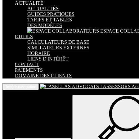
ACTUALITÉ
ACTUALITÉS
GUIDES PRATIQUES
TARIFS ET TABLES
DES MODÈLES
ESPACE COLLA
OUTILS
CALCULATEURS DE BASE
SIMULATEURS EXTERNES
HORAIRE
LIENS D'INTÉRÊT
CONTACT
PAIEMENTS
DOMAINE DES CLIENTS
Acc
Toggle navigation