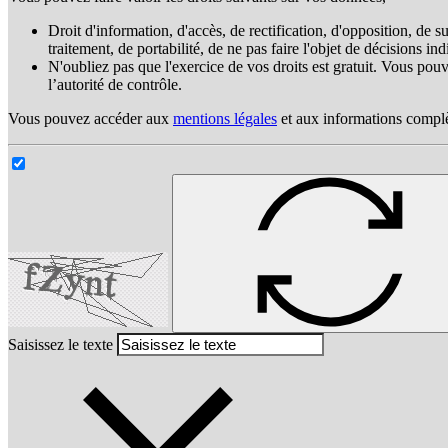
Droit d'information, d'accès, de rectification, d'opposition, de su
traitement, de portabilité, de ne pas faire l'objet de décisions in
N'oubliez pas que l'exercice de vos droits est gratuit. Vous po
l’autorité de contrôle.
Vous pouvez accéder aux
mentions légales
et aux informations compl
Saisissez le texte