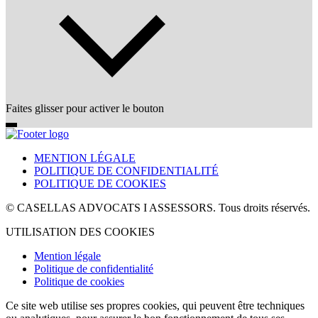
Faites glisser pour activer le bouton
MENTION LÉGALE
POLITIQUE DE CONFIDENTIALITÉ
POLITIQUE DE COOKIES
© CASELLAS ADVOCATS I ASSESSORS. Tous droits réservés.
UTILISATION DES COOKIES
Mention légale
Politique de confidentialité
Politique de cookies
Ce site web utilise ses propres cookies, qui peuvent être techniques