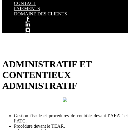
CONTACT
PAIEMENTS
DOMAINE DES CLIENTS
ADMINISTRATIF ET
CONTENTIEUX
ADMINISTRATIF
Gestion fiscale et procédures de contrôle devant l’AEAT et
l’ATC.
Procédure devant le TEAR.