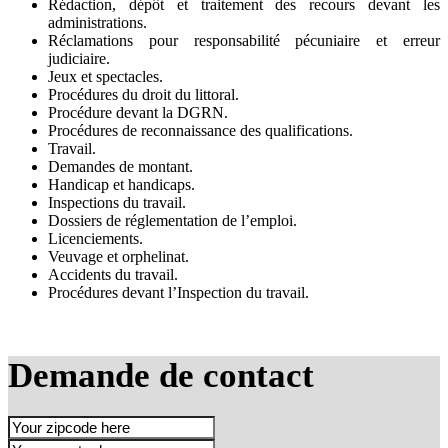
Rédaction, dépôt et traitement des recours devant les
administrations.
Réclamations pour responsabilité pécuniaire et erreur
judiciaire.
Jeux et spectacles.
Procédures du droit du littoral.
Procédure devant la DGRN.
Procédures de reconnaissance des qualifications.
Travail.
Demandes de montant.
Handicap et handicaps.
Inspections du travail.
Dossiers de réglementation de l’emploi.
Licenciements.
Veuvage et orphelinat.
Accidents du travail.
Procédures devant l’Inspection du travail.
Demande de contact