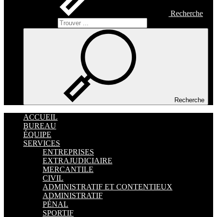
Recherche
Recherche
Recherche
ACCUEIL
BUREAU
ÉQUIPE
SERVICES
ENTREPRISES
EXTRAJUDICIAIRE
MERCANTILE
CIVIL
ADMINISTRATIF ET CONTENTIEUX
ADMINISTRATIF
PÉNAL
SPORTIF