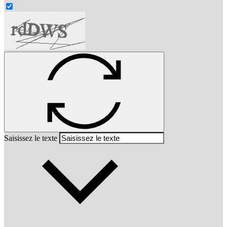
Saisissez le texte