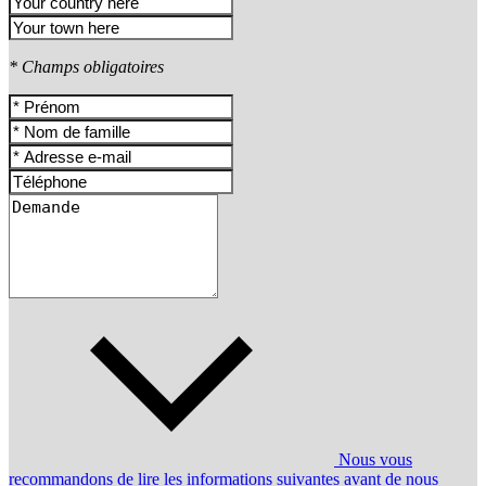
* Champs obligatoires
Nous vous
recommandons de lire les informations suivantes avant de nous