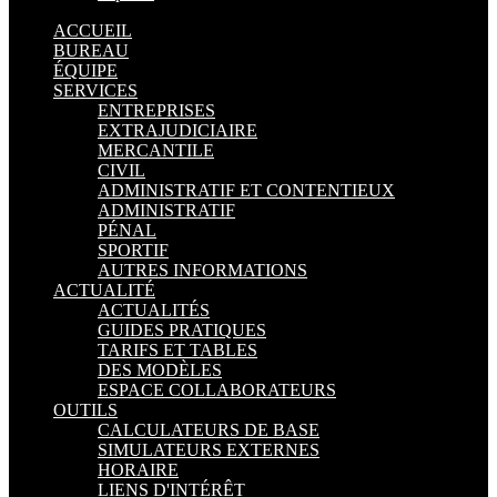
ACCUEIL
BUREAU
ÉQUIPE
SERVICES
ENTREPRISES
EXTRAJUDICIAIRE
MERCANTILE
CIVIL
ADMINISTRATIF ET CONTENTIEUX
ADMINISTRATIF
PÉNAL
SPORTIF
AUTRES INFORMATIONS
ACTUALITÉ
ACTUALITÉS
GUIDES PRATIQUES
TARIFS ET TABLES
DES MODÈLES
ESPACE COLLABORATEURS
OUTILS
CALCULATEURS DE BASE
SIMULATEURS EXTERNES
HORAIRE
LIENS D'INTÉRÊT