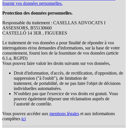
fournir vos données personnelles.
Protection des données personnelles.
Responsable du traitement : CASELLAS ADVOCATS I
ASSESSORS, B55130660
CASTELLÓ 14 3ER , FIGUERES
Le traitement de vos données a pour finalité de répondre à vos
interrogations et/ou demandes d'informations, sur la base de votre
consentement, fourni lors de la fourniture de vos données (article
6.1.a, RGPD)
Vous pouvez faire valoir les droits suivants sur vos données,
Droit d'information, d'accès, de rectification, d'opposition, de
suppression ("à l'oubli"), de limitation de
traitement, de portabilité, de ne pas faire l'objet de décisions
individuelles automatisées.
N'oubliez pas que l'exercice de vos droits est gratuit. Vous
pouvez également déposer une réclamation auprès de
l’autorité de contrôle.
Vous pouvez accéder aux
mentions légales
et aux informations
complètes
ici