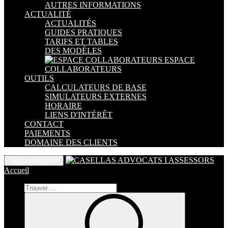
AUTRES INFORMATIONS
ACTUALITÉ
ACTUALITÉS
GUIDES PRATIQUES
TARIFS ET TABLES
DES MODÈLES
ESPACE
COLLABORATEURS
OUTILS
CALCULATEURS DE BASE
SIMULATEURS EXTERNES
HORAIRE
LIENS D'INTÉRÊT
CONTACT
PAIEMENTS
DOMAINE DES CLIENTS
Toggle navigation
Accueil