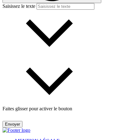
Saisissez le texte
Faites glisser pour activer le bouton
Envoyer