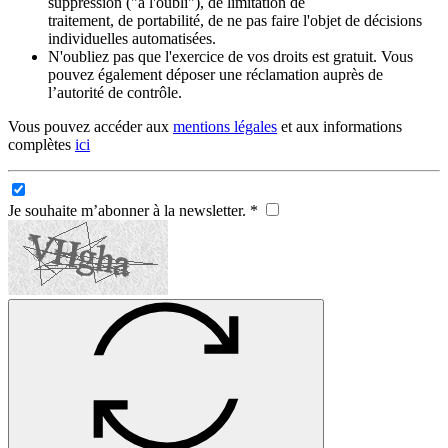
suppression ("à l'oubli"), de limitation de
traitement, de portabilité, de ne pas faire l'objet de décisions
individuelles automatisées.
N'oubliez pas que l'exercice de vos droits est gratuit. Vous
pouvez également déposer une réclamation auprès de
l’autorité de contrôle.
Vous pouvez accéder aux
mentions légales
et aux informations
complètes
ici
Je souhaite m’abonner à la newsletter. *