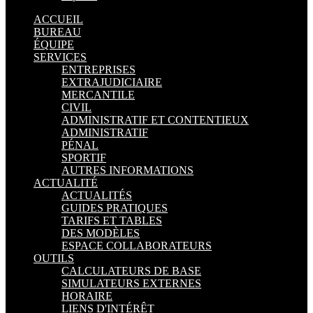
ACCUEIL
BUREAU
ÉQUIPE
SERVICES
ENTREPRISES
EXTRAJUDICIAIRE
MERCANTILE
CIVIL
ADMINISTRATIF ET CONTENTIEUX
ADMINISTRATIF
PÉNAL
SPORTIF
AUTRES INFORMATIONS
ACTUALITÉ
ACTUALITÉS
GUIDES PRATIQUES
TARIFS ET TABLES
DES MODÈLES
ESPACE COLLABORATEURS
OUTILS
CALCULATEURS DE BASE
SIMULATEURS EXTERNES
HORAIRE
LIENS D'INTÉRÊT