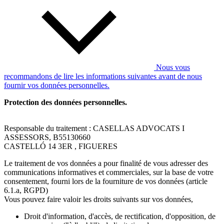
Nous vous
recommandons de lire les informations suivantes avant de nous
fournir vos données personnelles.
Protection des données personnelles.
Responsable du traitement : CASELLAS ADVOCATS I
ASSESSORS, B55130660
CASTELLÓ 14 3ER , FIGUERES
Le traitement de vos données a pour finalité de vous adresser des
communications informatives et commerciales, sur la base de votre
consentement, fourni lors de la fourniture de vos données (article
6.1.a, RGPD)
Vous pouvez faire valoir les droits suivants sur vos données,
Droit d'information, d'accès, de rectification, d'opposition, de