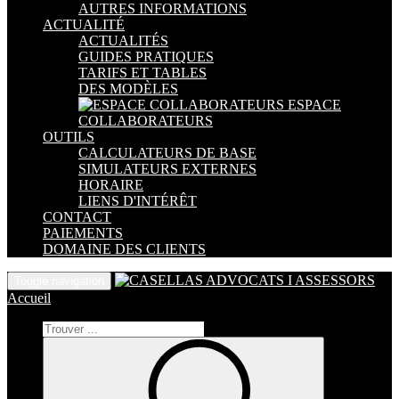
AUTRES INFORMATIONS
ACTUALITÉ
ACTUALITÉS
GUIDES PRATIQUES
TARIFS ET TABLES
DES MODÈLES
ESPACE
COLLABORATEURS
OUTILS
CALCULATEURS DE BASE
SIMULATEURS EXTERNES
HORAIRE
LIENS D'INTÉRÊT
CONTACT
PAIEMENTS
DOMAINE DES CLIENTS
Toggle navigation
Accueil