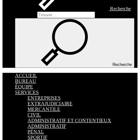
Recherche
Recherche
Recherche
ACCUEIL
BUREAU
ÉQUIPE
SERVICES
ENTREPRISES
EXTRAJUDICIAIRE
MERCANTILE
CIVIL
ADMINISTRATIF ET CONTENTIEUX
ADMINISTRATIF
PÉNAL
SPORTIF