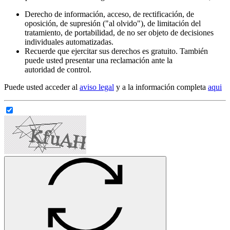
Derecho de información, acceso, de rectificación, de
oposición, de supresión ("al olvido"), de limitación del
tratamiento, de portabilidad, de no ser objeto de decisiones
individuales automatizadas.
Recuerde que ejercitar sus derechos es gratuito. También
puede usted presentar una reclamación ante la
autoridad de control.
Puede usted acceder al
aviso legal
y a la información completa
aqui