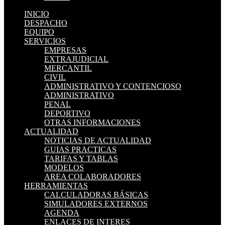
INICIO
DESPACHO
EQUIPO
SERVICIOS
EMPRESAS
EXTRAJUDICIAL
MERCANTIL
CIVIL
ADMINISTRATIVO Y CONTENCIOSO
ADMINISTRATIVO
PENAL
DEPORTIVO
OTRAS INFORMACIONES
ACTUALIDAD
NOTICIAS DE ACTUALIDAD
GUIAS PRACTICAS
TARIFAS Y TABLAS
MODELOS
AREA COLABORADORES
HERRAMIENTAS
CALCULADORAS BÁSICAS
SIMULADORES EXTERNOS
AGENDA
ENLACES DE INTERES