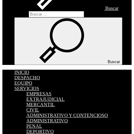
Buscar
Buscar
Buscar
INICIO
DESPACHO
EQUIPO
SERVICIOS
EMPRESAS
EXTRAJUDICIAL
MERCANTIL
CIVIL
ADMINISTRATIVO Y CONTENCIOSO
ADMINISTRATIVO
PENAL
DEPORTIVO