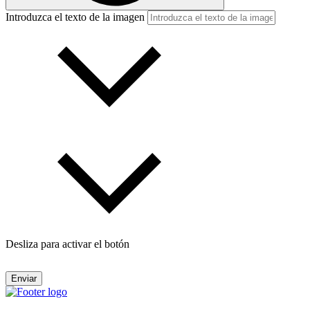
Introduzca el texto de la imagen
Desliza para activar el botón
Enviar