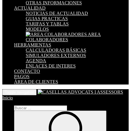
OTRAS INFORMACIONES
ACTUALIDAD
NOTICIAS DE ACTUALIDAD
GUIAS PRACTICAS
TARIFAS Y TABLAS
MODELOS
AREA
COLABORADORES
HERRAMIENTAS
CALCULADORAS BÁSICAS
SIMULADORES EXTERNOS
AGENDA
ENLACES DE INTERES
CONTACTO
PAGOS
ÁREA DE CLIENTES
Toggle navigation
Inicio