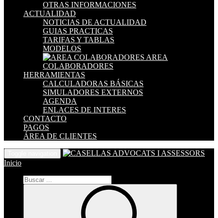
OTRAS INFORMACIONES
ACTUALIDAD
NOTICIAS DE ACTUALIDAD
GUIAS PRACTICAS
TARIFAS Y TABLAS
MODELOS
AREA
COLABORADORES
HERRAMIENTAS
CALCULADORAS BÁSICAS
SIMULADORES EXTERNOS
AGENDA
ENLACES DE INTERES
CONTACTO
PAGOS
ÁREA DE CLIENTES
Toggle navigation
Inicio