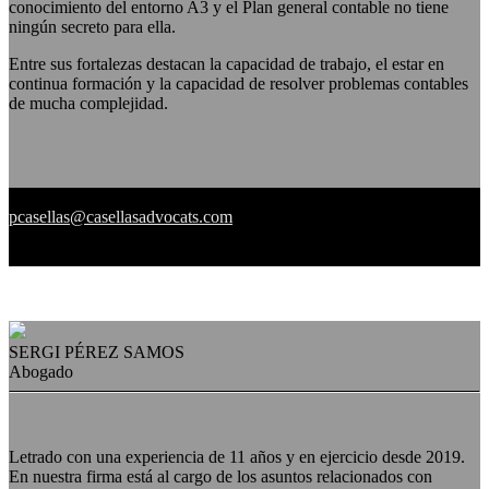
conocimiento del entorno A3 y el Plan general contable no tiene
ningún secreto para ella.
Entre sus fortalezas destacan la capacidad de trabajo, el estar en
continua formación y la capacidad de resolver problemas contables
de mucha complejidad.
pcasellas@casellasadvocats.com
SERGI PÉREZ SAMOS
Abogado
Letrado con una experiencia de 11 años y en ejercicio desde 2019.
En nuestra firma está al cargo de los asuntos relacionados con