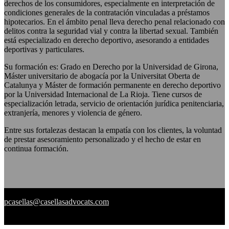
derechos de los consumidores, especialmente en interpretación de
condiciones generales de la contratación vinculadas a préstamos
hipotecarios. En el ámbito penal lleva derecho penal relacionado con
delitos contra la seguridad vial y contra la libertad sexual. También
está especializado en derecho deportivo, asesorando a entidades
deportivas y particulares.
Su formación es: Grado en Derecho por la Universidad de Girona,
Máster universitario de abogacía por la Universitat Oberta de
Catalunya y Máster de formación permanente en derecho deportivo
por la Universidad Internacional de La Rioja. Tiene cursos de
especialización letrada, servicio de orientación jurídica penitenciaria,
extranjería, menores y violencia de género.
Entre sus fortalezas destacan la empatía con los clientes, la voluntad
de prestar asesoramiento personalizado y el hecho de estar en
continua formación.
pcasellas@casellasadvocats.com