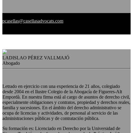
pcasellas@casellasadvocats.com
LADISLAO PÉREZ VALLMAJÓ
Abogado
Letrado en ejercicio con una experiencia de 21 años, colegiado
desde 2004 en el Ilustre Colegio de la Abogacía de Figueres-Alt
Empordà. En nuestra firma está al cargo de asuntos de derecho civil,
especialmente obligaciones y contratos, propiedad y derechos reales,
familia y sucesiones. En el ámbito del derecho administrativo se
ocupa de licencias y actividades, de personal al servicio de las
administraciones públicas y de contratación pública.
Su formación es: Licenciado en Derecho por la Universidad de