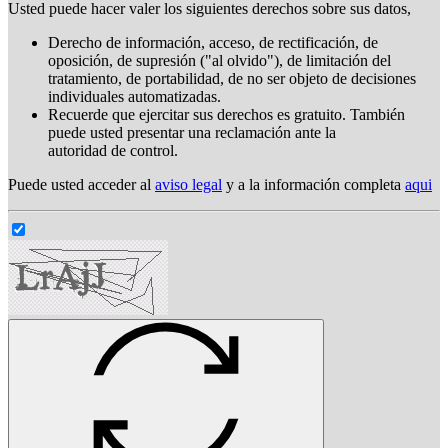
Usted puede hacer valer los siguientes derechos sobre sus datos,
Derecho de información, acceso, de rectificación, de
oposición, de supresión ("al olvido"), de limitación del
tratamiento, de portabilidad, de no ser objeto de decisiones
individuales automatizadas.
Recuerde que ejercitar sus derechos es gratuito. También
puede usted presentar una reclamación ante la
autoridad de control.
Puede usted acceder al
aviso legal
y a la información completa
aqui