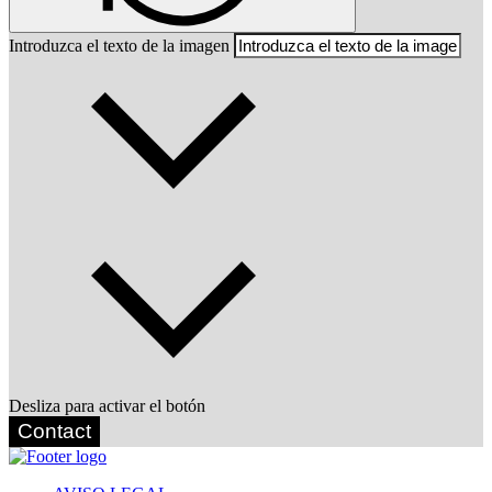
Introduzca el texto de la imagen
Desliza para activar el botón
Contact