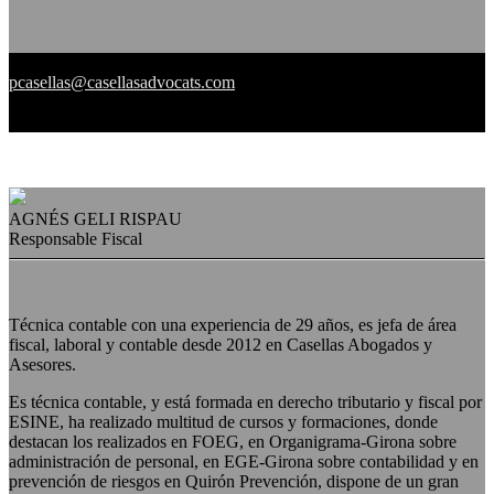
pcasellas@casellasadvocats.com
AGNÉS GELI RISPAU
Responsable Fiscal
Técnica contable con una experiencia de 29 años, es jefa de área
fiscal, laboral y contable desde 2012 en Casellas Abogados y
Asesores.
Es técnica contable, y está formada en derecho tributario y fiscal por
ESINE, ha realizado multitud de cursos y formaciones, donde
destacan los realizados en FOEG, en Organigrama-Girona sobre
administración de personal, en EGE-Girona sobre contabilidad y en
prevención de riesgos en Quirón Prevención, dispone de un gran