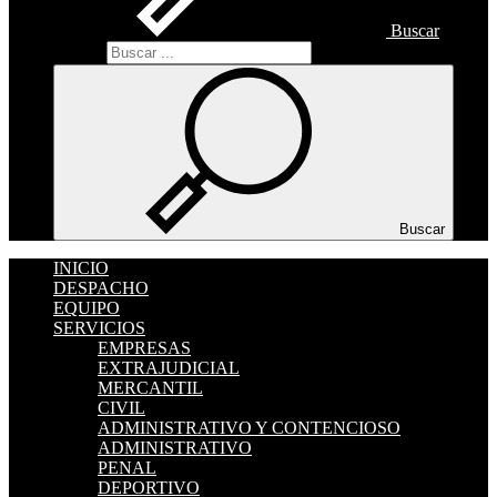
Buscar
Buscar
Buscar
INICIO
DESPACHO
EQUIPO
SERVICIOS
EMPRESAS
EXTRAJUDICIAL
MERCANTIL
CIVIL
ADMINISTRATIVO Y CONTENCIOSO
ADMINISTRATIVO
PENAL
DEPORTIVO