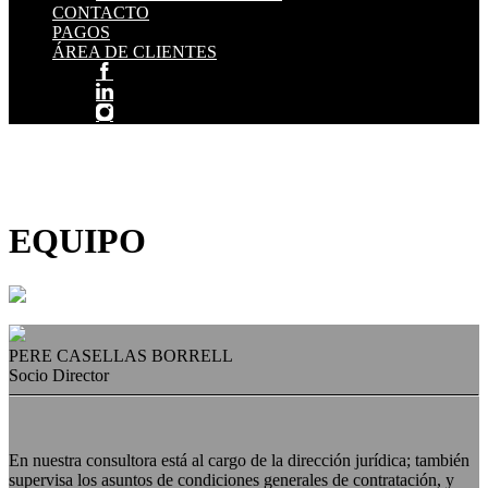
CONTACTO
PAGOS
ÁREA DE CLIENTES
EQUIPO
PERE CASELLAS BORRELL
Socio Director
En nuestra consultora está al cargo de la dirección jurídica; también
supervisa los asuntos de condiciones generales de contratación, y