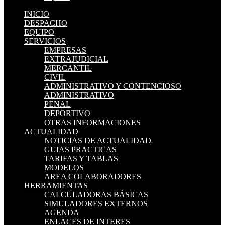
INICIO
DESPACHO
EQUIPO
SERVICIOS
EMPRESAS
EXTRAJUDICIAL
MERCANTIL
CIVIL
ADMINISTRATIVO Y CONTENCIOSO
ADMINISTRATIVO
PENAL
DEPORTIVO
OTRAS INFORMACIONES
ACTUALIDAD
NOTICIAS DE ACTUALIDAD
GUIAS PRACTICAS
TARIFAS Y TABLAS
MODELOS
AREA COLABORADORES
HERRAMIENTAS
CALCULADORAS BÁSICAS
SIMULADORES EXTERNOS
AGENDA
ENLACES DE INTERES