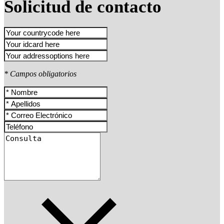
Solicitud de contacto
* Campos obligatorios