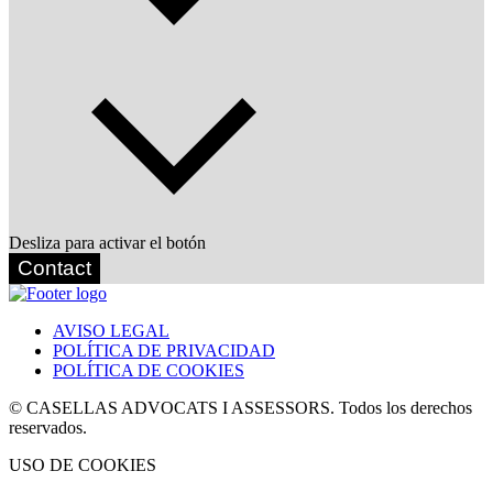
Desliza para activar el botón
Contact
AVISO LEGAL
POLÍTICA DE PRIVACIDAD
POLÍTICA DE COOKIES
© CASELLAS ADVOCATS I ASSESSORS. Todos los derechos
reservados.
USO DE COOKIES