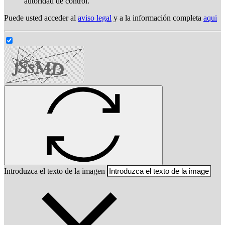
autoridad de control.
Puede usted acceder al
aviso legal
y a la información completa
aqui
Introduzca el texto de la imagen