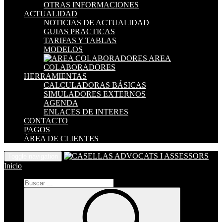
OTRAS INFORMACIONES
ACTUALIDAD
NOTICIAS DE ACTUALIDAD
GUIAS PRACTICAS
TARIFAS Y TABLAS
MODELOS
AREA
COLABORADORES
HERRAMIENTAS
CALCULADORAS BÁSICAS
SIMULADORES EXTERNOS
AGENDA
ENLACES DE INTERES
CONTACTO
PAGOS
ÁREA DE CLIENTES
Toggle navigation
Inicio