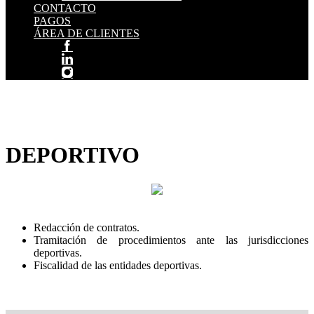
CONTACTO
PAGOS
ÁREA DE CLIENTES
DEPORTIVO
Redacción de contratos.
Tramitación de procedimientos ante las jurisdicciones
deportivas.
Fiscalidad de las entidades deportivas.