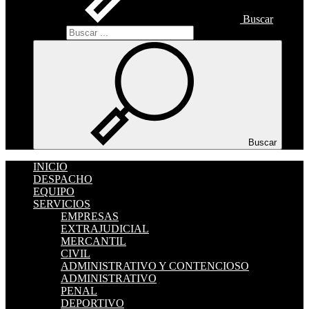
Buscar
Buscar
Buscar
INICIO
DESPACHO
EQUIPO
SERVICIOS
EMPRESAS
EXTRAJUDICIAL
MERCANTIL
CIVIL
ADMINISTRATIVO Y CONTENCIOSO
ADMINISTRATIVO
PENAL
DEPORTIVO