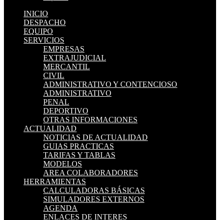
INICIO
DESPACHO
EQUIPO
SERVICIOS
EMPRESAS
EXTRAJUDICIAL
MERCANTIL
CIVIL
ADMINISTRATIVO Y CONTENCIOSO
ADMINISTRATIVO
PENAL
DEPORTIVO
OTRAS INFORMACIONES
ACTUALIDAD
NOTICIAS DE ACTUALIDAD
GUIAS PRACTICAS
TARIFAS Y TABLAS
MODELOS
AREA COLABORADORES
HERRAMIENTAS
CALCULADORAS BÁSICAS
SIMULADORES EXTERNOS
AGENDA
ENLACES DE INTERES