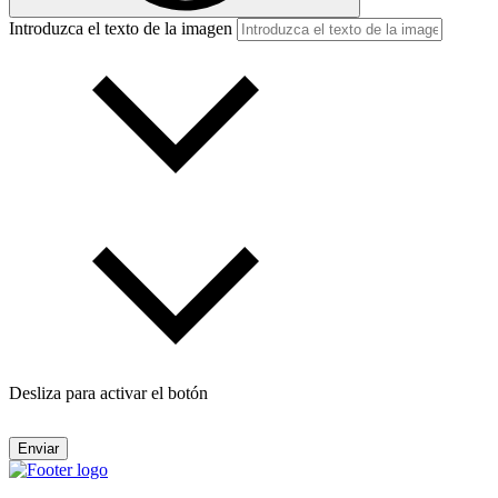
Introduzca el texto de la imagen
Desliza para activar el botón
Enviar