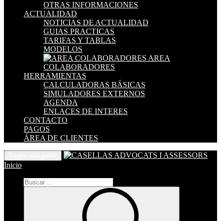
OTRAS INFORMACIONES
ACTUALIDAD
NOTICIAS DE ACTUALIDAD
GUIAS PRACTICAS
TARIFAS Y TABLAS
MODELOS
AREA
COLABORADORES
HERRAMIENTAS
CALCULADORAS BÁSICAS
SIMULADORES EXTERNOS
AGENDA
ENLACES DE INTERES
CONTACTO
PAGOS
ÁREA DE CLIENTES
Toggle navigation
Inicio