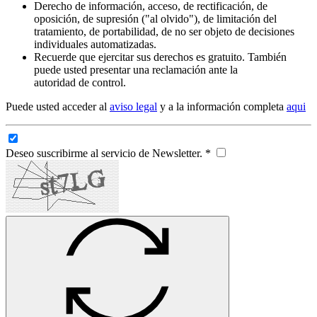
Derecho de información, acceso, de rectificación, de
oposición, de supresión ("al olvido"), de limitación del
tratamiento, de portabilidad, de no ser objeto de decisiones
individuales automatizadas.
Recuerde que ejercitar sus derechos es gratuito. También
puede usted presentar una reclamación ante la
autoridad de control.
Puede usted acceder al
aviso legal
y a la información completa
aqui
Deseo suscribirme al servicio de Newsletter. *