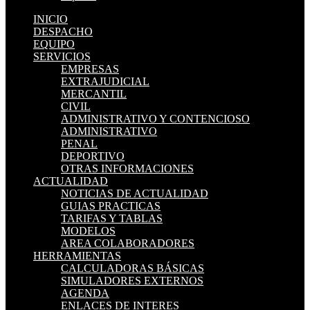
INICIO
DESPACHO
EQUIPO
SERVICIOS
EMPRESAS
EXTRAJUDICIAL
MERCANTIL
CIVIL
ADMINISTRATIVO Y CONTENCIOSO
ADMINISTRATIVO
PENAL
DEPORTIVO
OTRAS INFORMACIONES
ACTUALIDAD
NOTICIAS DE ACTUALIDAD
GUIAS PRACTICAS
TARIFAS Y TABLAS
MODELOS
AREA COLABORADORES
HERRAMIENTAS
CALCULADORAS BÁSICAS
SIMULADORES EXTERNOS
AGENDA
ENLACES DE INTERES