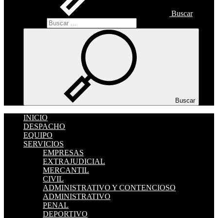
Buscar
Buscar
Buscar
INICIO
DESPACHO
EQUIPO
SERVICIOS
EMPRESAS
EXTRAJUDICIAL
MERCANTIL
CIVIL
ADMINISTRATIVO Y CONTENCIOSO
ADMINISTRATIVO
PENAL
DEPORTIVO