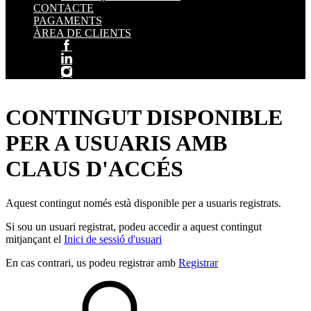
CONTACTE
PAGAMENTS
ÀREA DE CLIENTS
CONTINGUT DISPONIBLE
PER A USUARIS AMB
CLAUS D'ACCÉS
Aquest contingut només està disponible per a usuaris registrats.
Si sou un usuari registrat, podeu accedir a aquest contingut
mitjançant el
Inici de sessió d'usuari
En cas contrari, us podeu registrar amb
Registrar