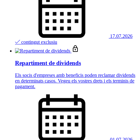
17.07.2026
contingut exclusiu
Repartiment de dividends
Els socis d'empreses amb beneficis poden reclamar dividends
en determinats casos. Vegeu els vostres drets i els terminis de
pagament.
01.07.2026