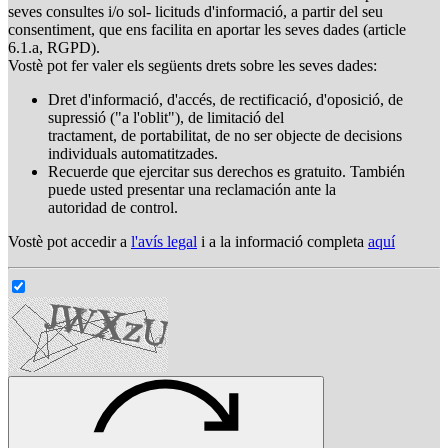
seves consultes i/o sol- licituds d'informació, a partir del seu
consentiment, que ens facilita en aportar les seves dades (article
6.1.a, RGPD).
Vostè pot fer valer els següents drets sobre les seves dades:
Dret d'informació, d'accés, de rectificació, d'oposició, de
supressió ("a l'oblit"), de limitació del
tractament, de portabilitat, de no ser objecte de decisions
individuals automatitzades.
Recuerde que ejercitar sus derechos es gratuito. También
puede usted presentar una reclamación ante la
autoridad de control.
Vostè pot accedir a
l'avís legal
i a la informació completa
aquí