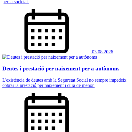
per la societat.
03.08.2026
Deutes i prestació per naixement per a autònoms
L'existència de deutes amb la Seguretat Social no sempre impedeix
cobrar la prestació per naixement i cura de menor.