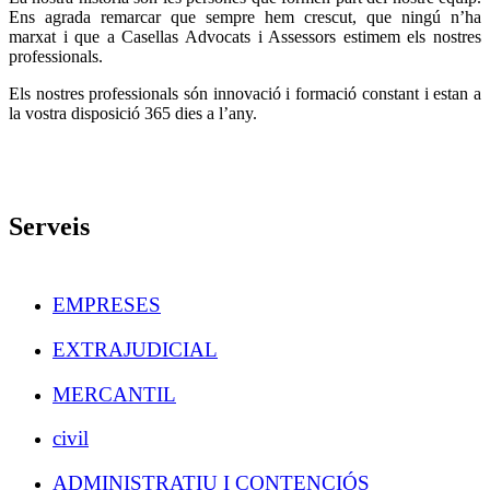
Ens agrada remarcar que sempre hem crescut, que ningú n’ha
marxat i que a Casellas Advocats i Assessors estimem els nostres
professionals.
Els nostres professionals són innovació i formació constant i estan a
la vostra disposició 365 dies a l’any.
Serveis
EMPRESES
EXTRAJUDICIAL
MERCANTIL
civil
ADMINISTRATIU I CONTENCIÓS