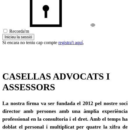
Recorda'm
Inicieu la sessió
Si encara no teniu cap compte
registra't aquí
,
CASELLAS ADVOCATS I
ASSESSORS
La nostra firma va ser fundada el 2012 pel nostre soci
director amb persones amb una àmplia experiència
professional en la consultoria i el dret. Amb el temps ha
doblat el personal i multiplicat per quatre la xifra de