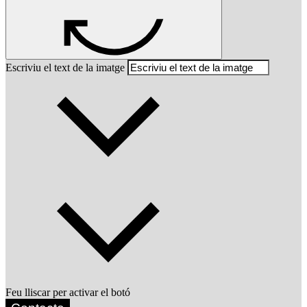
Escriviu el text de la imatge
Feu lliscar per activar el botó