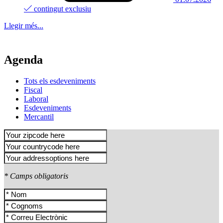
contingut exclusiu
Llegir més...
Agenda
Tots els esdeveniments
Fiscal
Laboral
Esdeveniments
Mercantil
* Camps obligatoris