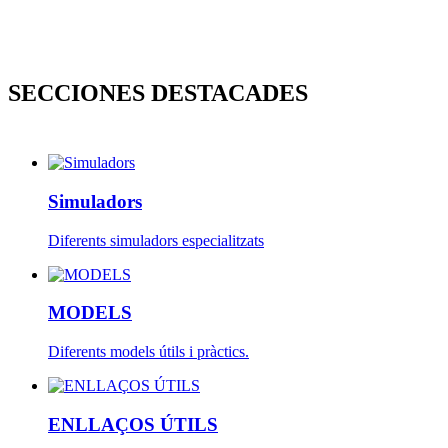
SECCIONES DESTACADES
Simuladors
Diferents simuladors especialitzats
MODELS
Diferents models útils i pràctics.
ENLLAÇOS ÚTILS