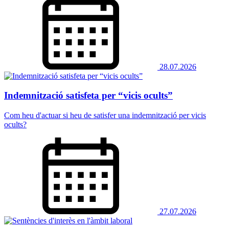
28.07.2026
Indemnització satisfeta per “vicis ocults”
Com heu d'actuar si heu de satisfer una indemnització per vicis
ocults?
27.07.2026