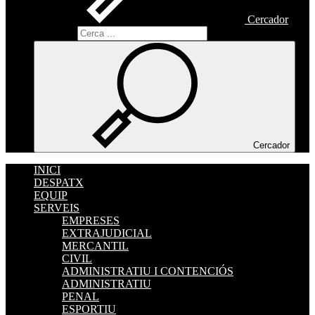
Cercador
Cercador
Cercador
INICI
DESPATX
EQUIP
SERVEIS
EMPRESES
EXTRAJUDICIAL
MERCANTIL
CIVIL
ADMINISTRATIU I CONTENCIÓS
ADMINISTRATIU
PENAL
ESPORTIU